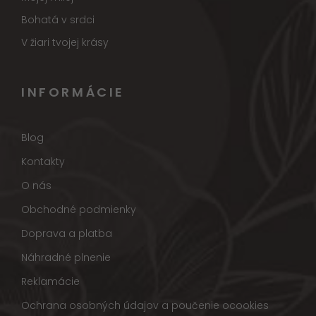
Bohatá v srdci
V žiari tvojej krásy
INFORMÁCIE
Blog
Kontakty
O nás
Obchodné podmienky
Doprava a platba
Náhradné plnenie
Reklamácie
Ochrana osobných údajov a poučenie ocookies