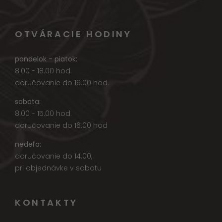
OTVÁRACIE HODINY
pondelok - piatok:
8.00 - 18.00 hod.
doručovanie do 19.00 hod.
sobota:
8.00 - 15.00 hod.
doručovanie do 16.00 hod
nedeľa:
doručovanie do 14.00,
pri objednávke v sobotu
KONTAKTY