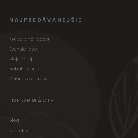
NAJPREDÁVANEJŠIE
Kytica plná radosti
Esencia lásky
Mojej milej
Bohatá v srdci
V žiari tvojej krásy
INFORMÁCIE
Blog
Kontakty