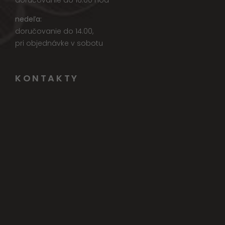
doručovanie do 16.00 hod
nedeľa:
doručovanie do 14.00,
pri objednávke v sobotu
KONTAKTY