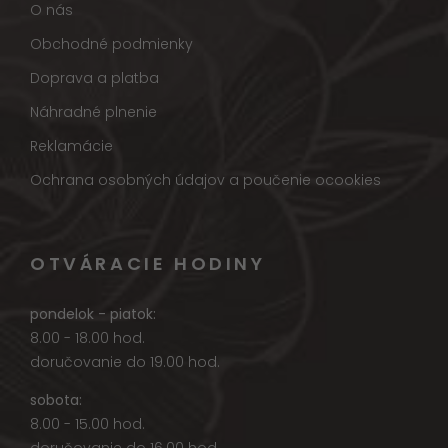
O nás
Obchodné podmienky
Doprava a platba
Náhradné plnenie
Reklamácie
Ochrana osobných údajov a poučenie ocookies
OTVÁRACIE HODINY
pondelok - piatok:
8.00 - 18.00 hod.
doručovanie do 19.00 hod.
sobota:
8.00 - 15.00 hod.