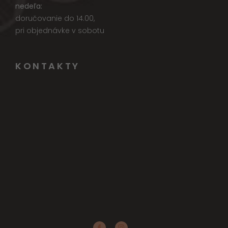
nedeľa:
doručovanie do 14.00,
pri objednávke v sobotu
KONTAKTY