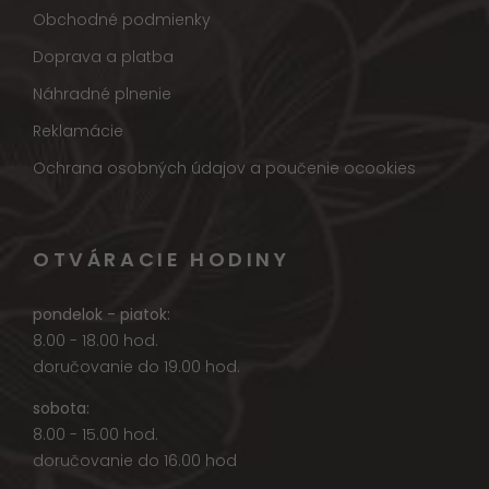
Obchodné podmienky
Doprava a platba
Náhradné plnenie
Reklamácie
Ochrana osobných údajov a poučenie ocookies
OTVÁRACIE HODINY
pondelok - piatok:
8.00 - 18.00 hod.
doručovanie do 19.00 hod.
sobota:
8.00 - 15.00 hod.
doručovanie do 16.00 hod