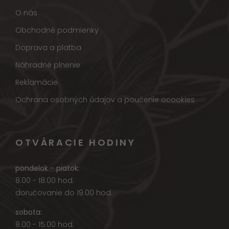
O nás
Obchodné podmienky
Doprava a platba
Náhradné plnenie
Reklamácie
Ochrana osobných údajov a poučenie ocookies
OTVÁRACIE HODINY
pondelok - piatok:
8.00 - 18.00 hod.
doručovanie do 19.00 hod.
sobota:
8.00 - 15.00 hod.