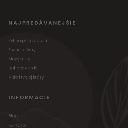
NAJPREDÁVANEJŠIE
Kytica plná radosti
Esencia lásky
Mojej milej
Bohatá v srdci
V žiari tvojej krásy
INFORMÁCIE
Blog
Kontakty