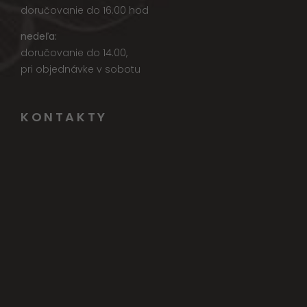
doručovanie do 16.00 hod
nedeľa:
doručovanie do 14.00,
pri objednávke v sobotu
KONTAKTY