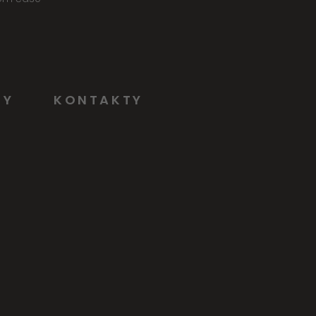
NY
KONTAKTY