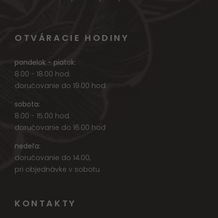
OTVÁRACIE HODINY
pondelok - piatok:
8.00 - 18.00 hod.
doručovanie do 19.00 hod.
sobota:
8.00 - 15.00 hod.
doručovanie do 16.00 hod
nedeľa:
doručovanie do 14.00,
pri objednávke v sobotu
KONTAKTY