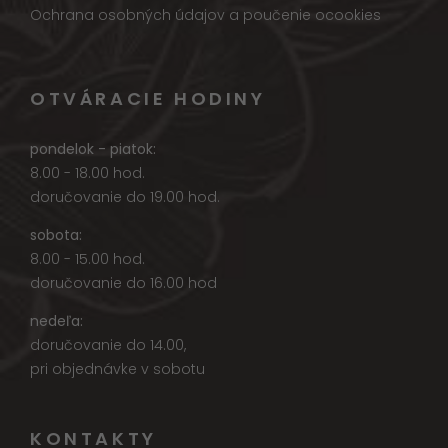
Ochrana osobných údajov a poučenie ocookies
OTVÁRACIE HODINY
pondelok - piatok:
8.00 - 18.00 hod.
doručovanie do 19.00 hod.
sobota:
8.00 - 15.00 hod.
doručovanie do 16.00 hod
nedeľa:
doručovanie do 14.00,
pri objednávke v sobotu
KONTAKTY