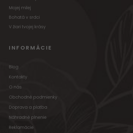
Mojej milej
Bohatá v srdci
V žiari tvojej krásy
INFORMÁCIE
Blog
Kontakty
O nás
Obchodné podmienky
Doprava a platba
Náhradné plnenie
Reklamácie