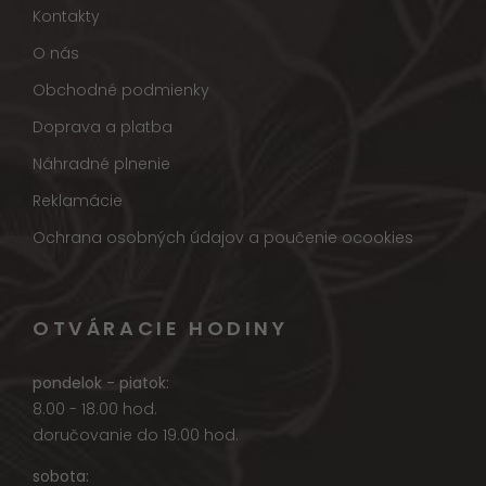
Kontakty
O nás
Obchodné podmienky
Doprava a platba
Náhradné plnenie
Reklamácie
Ochrana osobných údajov a poučenie ocookies
OTVÁRACIE HODINY
pondelok - piatok:
8.00 - 18.00 hod.
doručovanie do 19.00 hod.
sobota: