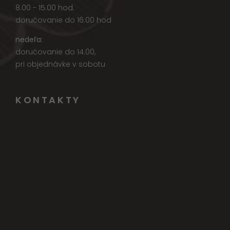
8.00 - 15.00 hod.
doručovanie do 16.00 hod
nedeľa:
doručovanie do 14.00,
pri objednávke v sobotu
KONTAKTY