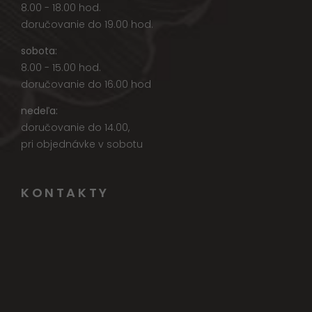
8.00 - 18.00 hod.
doručovanie do 19.00 hod.
sobota:
8.00 - 15.00 hod.
doručovanie do 16.00 hod
nedeľa:
doručovanie do 14.00,
pri objednávke v sobotu
KONTAKTY