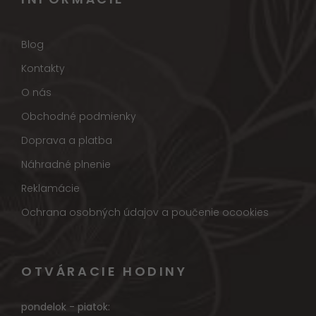
Blog
Kontakty
O nás
Obchodné podmienky
Doprava a platba
Náhradné plnenie
Reklamácie
Ochrana osobných údajov a poučenie ocookies
OTVÁRACIE HODINY
pondelok - piatok: