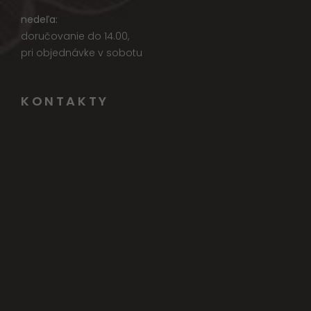
nedeľa:
doručovanie do 14.00,
pri objednávke v sobotu
KONTAKTY