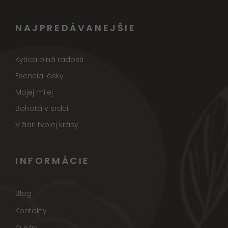
NAJPREDÁVANEJŠIE
Kytica plná radosti
Esencia lásky
Mojej milej
Bohatá v srdci
V žiari tvojej krásy
INFORMÁCIE
Blog
Kontakty