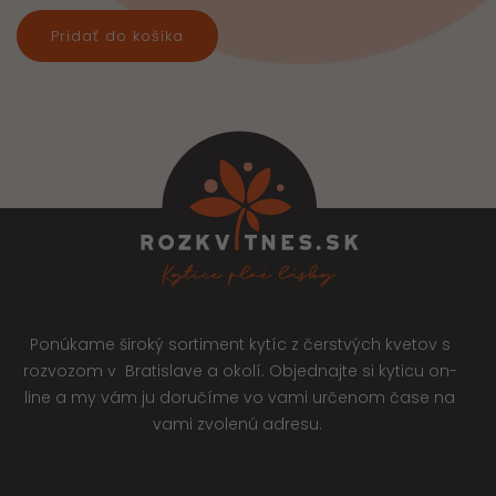
Pridať do košíka
Ponúkame široký sortiment kytíc z čerstvých kvetov s
rozvozom v Bratislave a okolí. Objednajte si kyticu on-
line a my vám ju doručíme vo vami určenom čase na
vami zvolenú adresu.