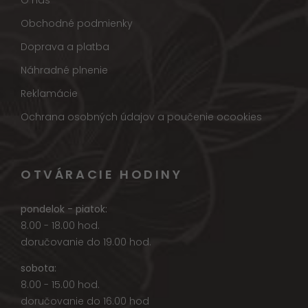
O nás
Obchodné podmienky
Doprava a platba
Náhradné plnenie
Reklamácie
Ochrana osobných údajov a poučenie ocookies
OTVÁRACIE HODINY
pondelok - piatok:
8.00 - 18.00 hod.
doručovanie do 19.00 hod.
sobota:
8.00 - 15.00 hod.
doručovanie do 16.00 hod