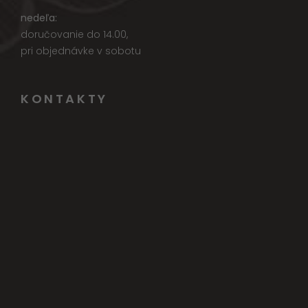
nedeľa:
doručovanie do 14.00,
pri objednávke v sobotu
KONTAKTY