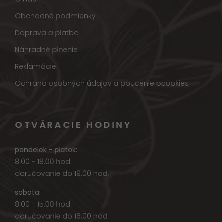
Obchodné podmienky
Doprava a platba
Náhradné plnenie
Reklamácie
Ochrana osobných údajov a poučenie ocookies
OTVÁRACIE HODINY
pondelok - piatok:
8.00 - 18.00 hod.
doručovanie do 19.00 hod.
sobota:
8.00 - 15.00 hod.
doručovanie do 16.00 hod