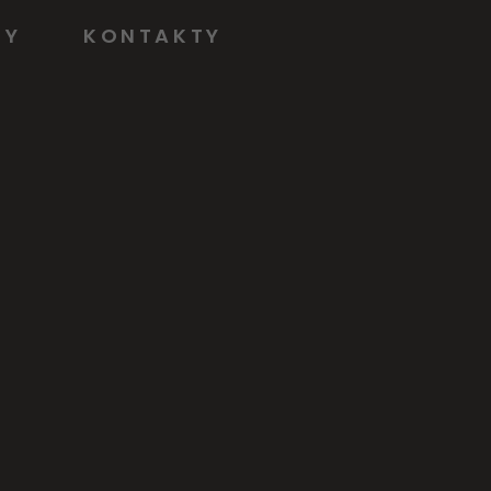
NY
KONTAKTY