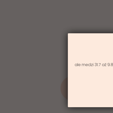
ale medzi 31.7 až 