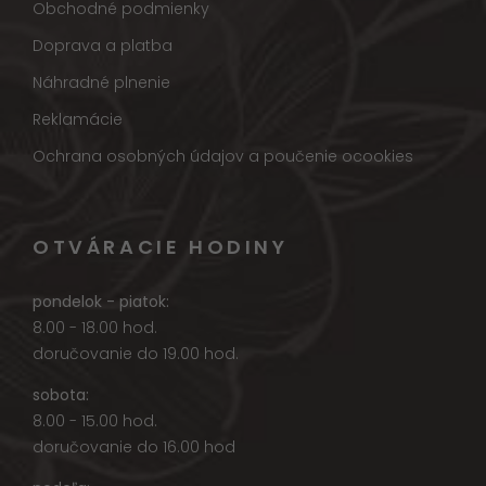
Obchodné podmienky
Doprava a platba
Náhradné plnenie
Reklamácie
Ochrana osobných údajov a poučenie ocookies
OTVÁRACIE HODINY
pondelok - piatok:
8.00 - 18.00 hod.
doručovanie do 19.00 hod.
sobota:
8.00 - 15.00 hod.
doručovanie do 16.00 hod