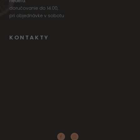
nedeľa:
doručovanie do 14.00,
pri objednávke v sobotu
KONTAKTY