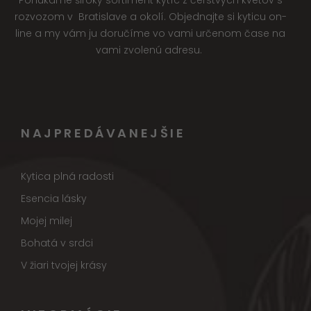
rozvozom v Bratislave a okolí. Objednajte si kyticu on-
line a my vám ju doručíme vo vami určenom čase na
vami zvolenú adresu.
NAJPREDÁVANEJŠIE
Kytica plná radosti
Esencia lásky
Mojej milej
Bohatá v srdci
V žiari tvojej krásy