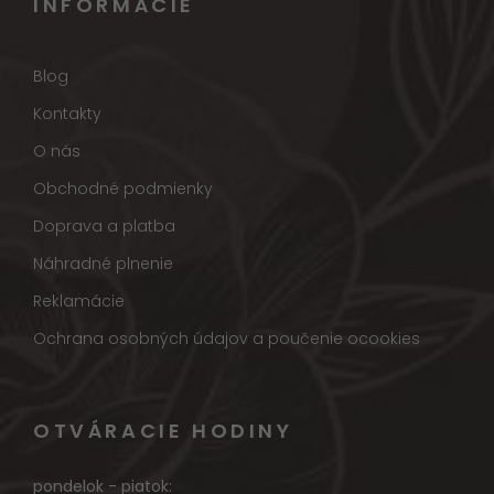
INFORMÁCIE
Blog
Kontakty
O nás
Obchodné podmienky
Doprava a platba
Náhradné plnenie
Reklamácie
Ochrana osobných údajov a poučenie ocookies
OTVÁRACIE HODINY
pondelok - piatok: