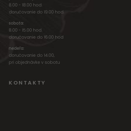
8.00 - 18.00 hod.
doručovanie do 19.00 hod.
sobota:
8.00 - 15.00 hod.
doručovanie do 16.00 hod
nedeľa:
doručovanie do 14.00,
pri objednávke v sobotu
KONTAKTY