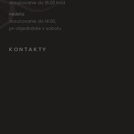
doručovanie do 16.00 hod
nedeľa:
doručovanie do 14.00,
pri objednávke v sobotu
KONTAKTY