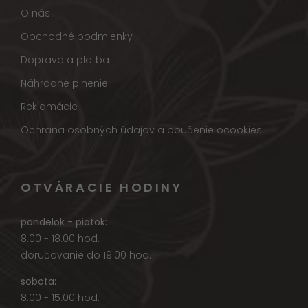
O nás
Obchodné podmienky
Doprava a platba
Náhradné plnenie
Reklamácie
Ochrana osobných údajov a poučenie ocookies
OTVÁRACIE HODINY
pondelok - piatok:
8.00 - 18.00 hod.
doručovanie do 19.00 hod.
sobota:
8.00 - 15.00 hod.