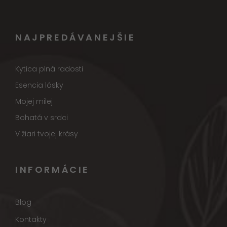
NAJPREDÁVANEJŠIE
Kytica plná radosti
Esencia lásky
Mojej milej
Bohatá v srdci
V žiari tvojej krásy
INFORMÁCIE
Blog
Kontakty